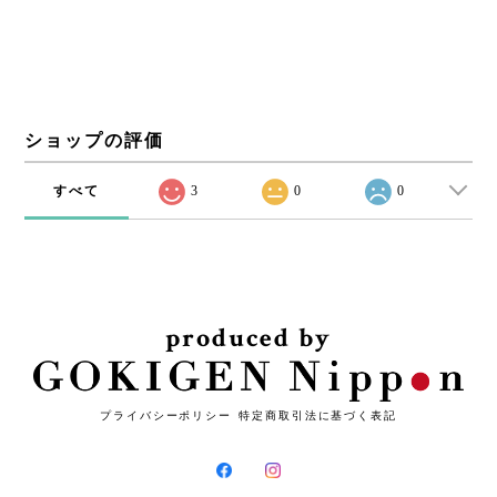
ショップの評価
すべて
3
0
0
produced by
プライバシーポリシー
特定商取引法に基づく表記