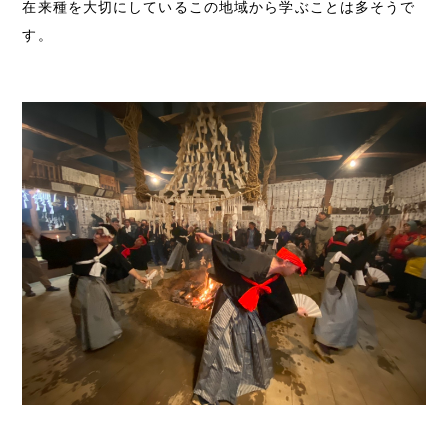
在来種を大切にしているこの地域から学ぶことは多そうで
す。