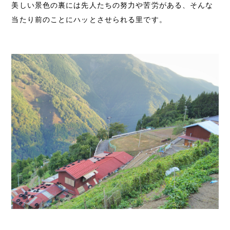
美しい景色の裏には先人たちの努力や苦労がある、そんな
当たり前のことにハッとさせられる里です。