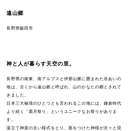
遠山郷
長野県飯田市
神と人が暮らす天空の里。
長野県の南東、南アルプスと伊那山脈に囲まれた谷あいの
地は、古くから遠山郷と呼ばれ、山のかなたの郷とされて
きました。
日本三大秘境のひとつとも言われるこの地には、鎌倉時代
より続く「霜月祭り」というユニークなお祭りがありま
す。
湯立て神楽の古い様式をとり、面をつけた神様が次々と現