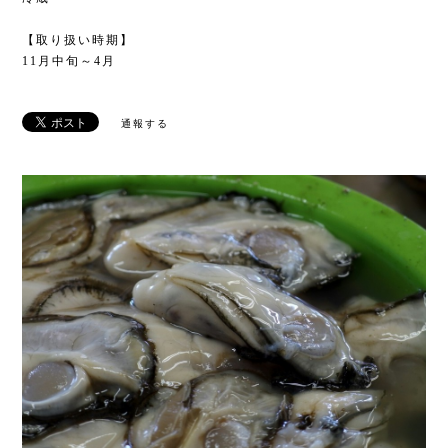
【取り扱い時期】
11月中旬～4月
通報する