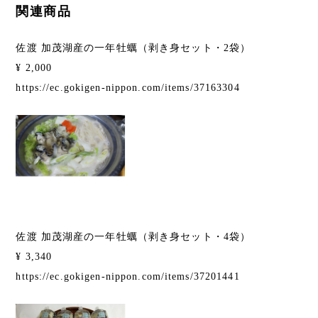
関連商品
佐渡 加茂湖産の一年牡蠣（剥き身セット・2袋）
¥ 2,000
https://ec.gokigen-nippon.com/items/37163304
佐渡 加茂湖産の一年牡蠣（剥き身セット・4袋）
¥ 3,340
https://ec.gokigen-nippon.com/items/37201441