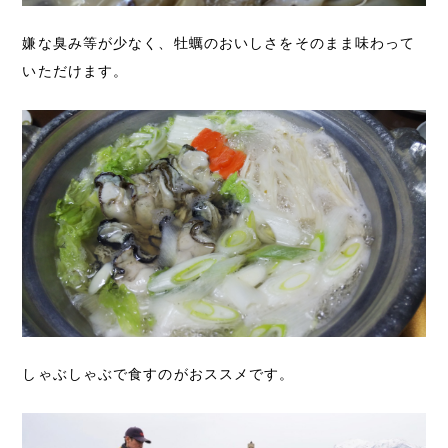
嫌な臭み等が少なく、牡蠣のおいしさをそのまま味わって
いただけます。
しゃぶしゃぶで食すのがおススメです。