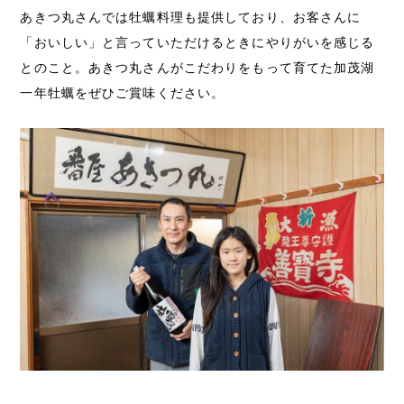
あきつ丸さんでは牡蠣料理も提供しており、お客さんに
「おいしい」と言っていただけるときにやりがいを感じる
とのこと。あきつ丸さんがこだわりをもって育てた加茂湖
一年牡蠣をぜひご賞味ください。