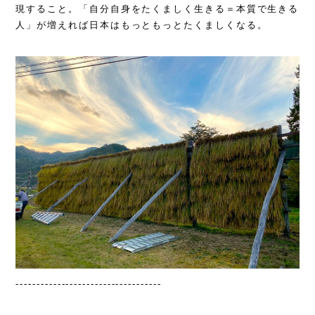
現すること。「自分自身をたくましく生きる＝本質で生きる
人」が増えれば日本はもっともっとたくましくなる。
-----------------------------------